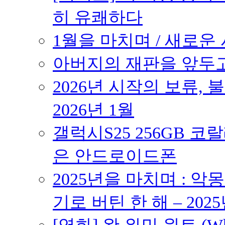
히 유쾌하다
1월을 마치며 / 새로운 시
아버지의 재판을 앞두고 –
2026년 시작의 보류,
2026년 1월
갤럭시S25 256GB 코
은 안드로이드폰
2025년을 마치며 : 악
기로 버틴 한 해 – 2025