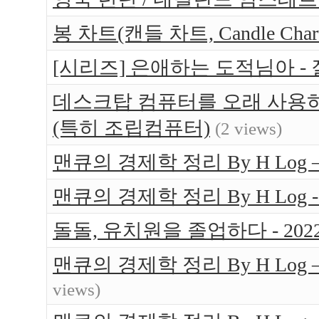
봉 차트(캔들 차트, Candle Ch
[시리즈] 은애하는 도적님아 -
데스크탑 컴퓨터를 오래 사용하는
(특히 조립컴퓨터)
(2 views)
맨큐의 경제학 정리 By H Log 
맨큐의 경제학 정리 By H Log -
돌돌, 유치원을 졸업하다 - 202
맨큐의 경제학 정리 By H Log
views)