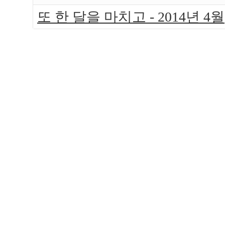
또 한 달을 마치고 - 2014년 4월