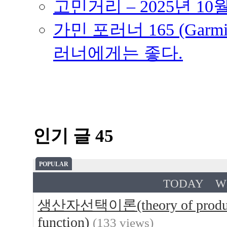
고민거리 – 2025년 10
가민 포러너 165 (Garmin
러너에게는 좋다.
인기 글 45
POPULAR
TODAY
W
생산자선택이론(theory of produce
function)
(133 views)