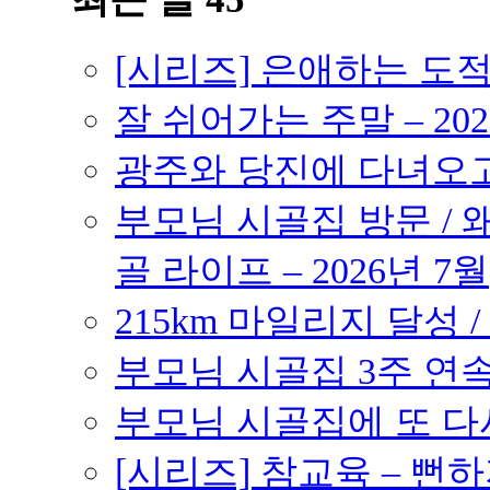
[시리즈] 은애하는 도
잘 쉬어가는 주말 – 202
광주와 당진에 다녀오고 –
부모님 시골집 방문 / 
골 라이프 – 2026년 7월
215km 마일리지 달성 /
부모님 시골집 3주 연속 
부모님 시골집에 또 다시 
[시리즈] 참교육 – 