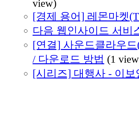
view)
[경제 용어] 레몬마켓(The M
다음 웹인사이드 서비스
[연결] 사운드클라우드(So
/ 다운로드 방법
(1 view
[시리즈] 대행사 - 이