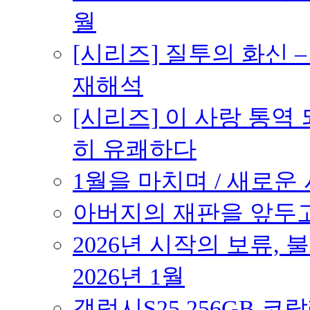
월
[시리즈] 질투의 화신 
재해석
[시리즈] 이 사랑 통역
히 유쾌하다
1월을 마치며 / 새로운 시
아버지의 재판을 앞두고 –
2026년 시작의 보류,
2026년 1월
갤럭시S25 256GB 코