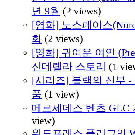
년 9월
(2 views)
[영화] 노스페이스(Nord
화
(2 views)
[영화] 귀여운 여인 (Pre
신데렐라 스토리
(1 vie
[시리즈] 블랙의 신부 
품
(1 view)
메르세데스 벤츠 GLC 220
view)
워드프레스 플러그인 WP