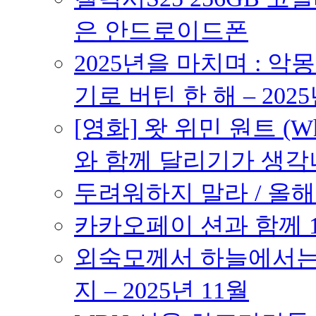
은 안드로이드폰
2025년을 마치며 : 악
기로 버틴 한 해 – 2025
[영화] 왓 위민 원트 (Wh
와 함께 달리기가 생각나는 작품
두려워하지 말라 / 올해의
카카오페이 션과 함께 10K
외숙모께서 하늘에서는 
지 – 2025년 11월