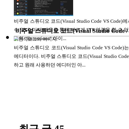
ETC
비주얼 스튜디오 코드(Visual Studio Code VS Co
수 있다. 아래 내용을 통해 빠르게 FTP 연결을 할 수 있으
비주얼 스튜디오 코드(Visual Studio Cod
ⓘ
측의 “Extensions” 아이...
비주얼 스튜디오 코드(Visual Studio Code VS
에디터이다. 비주얼 스튜디오 코드(Visual Studio C
하고 원래 사용하던 에디터인 아...
최근 글 45