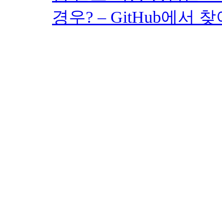
경우? – GitHub에서 