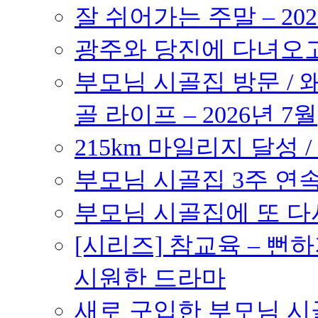
잘 쉬어가는 주말 – 202
광주와 당진에 다녀오고 –
부모님 시골집 방문 / 
골 라이프 – 2026년 7월
215km 마일리지 달성 /
부모님 시골집 3주 연속 
부모님 시골집에 또 다시 
[시리즈] 참교육 – 
시원한 드라마
새로 구입한 부모님 시골