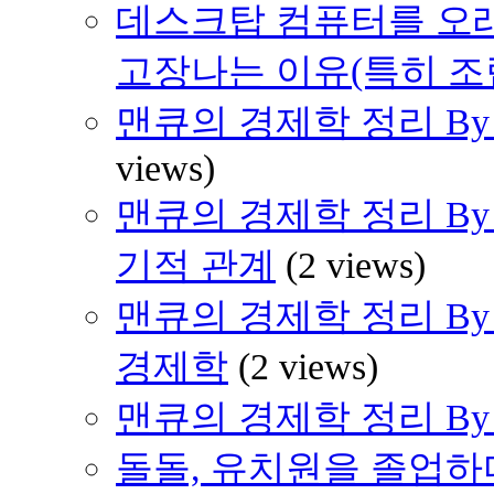
데스크탑 컴퓨터를 오래
고장나는 이유(특히 조
맨큐의 경제학 정리 By H
views)
맨큐의 경제학 정리 By H
기적 관계
(2 views)
맨큐의 경제학 정리 By 
경제학
(2 views)
맨큐의 경제학 정리 By H
돌돌, 유치원을 졸업하다 