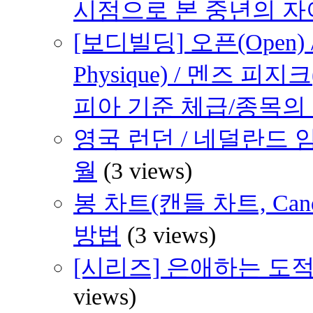
시점으로 본 중년의 
[보디빌딩] 오픈(Open) /
Physique) / 멘즈 피지크
피아 기준 체급/종목의
영국 런던 / 네덜란드 암
월
(3 views)
봉 차트(캔들 차트, Cand
방법
(3 views)
[시리즈] 은애하는 도적
views)