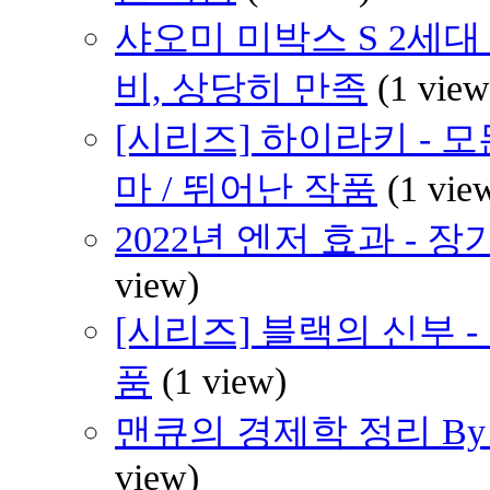
샤오미 미박스 S 2세대 (
비, 상당히 만족
(1 view
[시리즈] 하이라키 - 
마 / 뛰어난 작품
(1 vie
2022년 엔저 효과 -
view)
[시리즈] 블랙의 신부 
품
(1 view)
맨큐의 경제학 정리 By H
view)