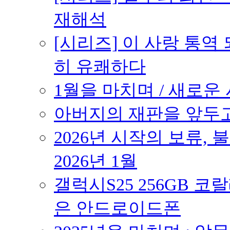
재해석
[시리즈] 이 사랑 통역
히 유쾌하다
1월을 마치며 / 새로운 시
아버지의 재판을 앞두고 –
2026년 시작의 보류,
2026년 1월
갤럭시S25 256GB 코
은 안드로이드폰