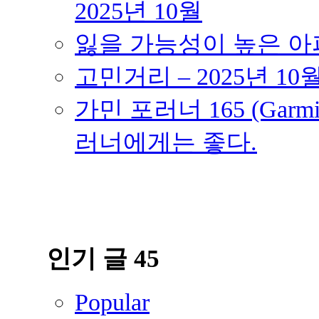
2025년 10월
잃을 가능성이 높은 아파트
고민거리 – 2025년 10
가민 포러너 165 (Garmin
러너에게는 좋다.
인기 글 45
Popular