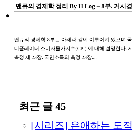
맨큐의 경제학 정리 By H Log – 8부. 거
맨큐의 경제학 8부는 아래과 같이 이루어져 있으며 국
디플레이터 소비자물가지수(CPI) 에 대해 설명한다. 제 
측정 제 23장. 국민소득의 측정 23장....
최근 글 45
[시리즈] 은애하는 도