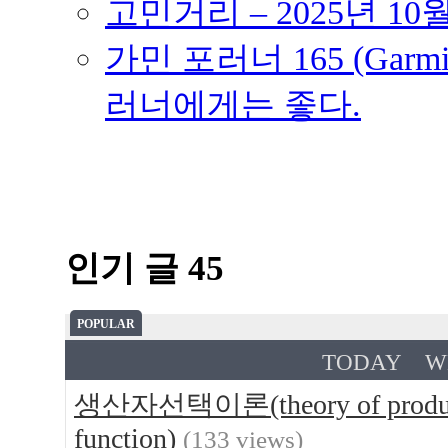
고민거리 – 2025년 10
가민 포러너 165 (Garmin
러너에게는 좋다.
인기 글 45
POPULAR
TODAY
W
생산자선택이론(theory of produce
function)
(133 views)