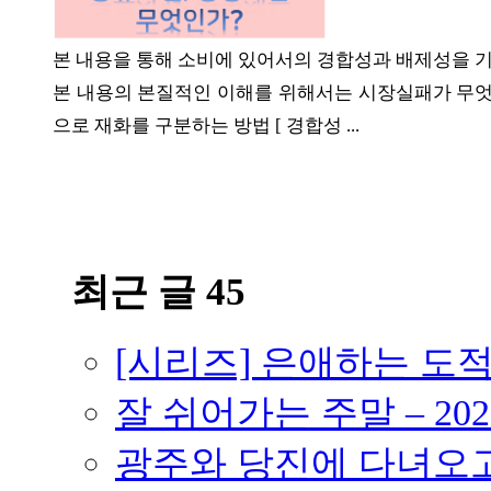
본 내용을 통해 소비에 있어서의 경합성과 배제성을 
본 내용의 본질적인 이해를 위해서는 시장실패가 무엇인
ⓘ
으로 재화를 구분하는 방법 [ 경합성 ...
최근 글 45
[시리즈] 은애하는 도
잘 쉬어가는 주말 – 202
광주와 당진에 다녀오고 –