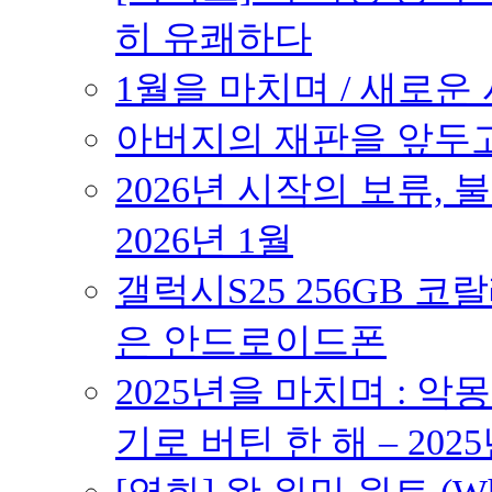
히 유쾌하다
1월을 마치며 / 새로운 시
아버지의 재판을 앞두고 –
2026년 시작의 보류,
2026년 1월
갤럭시S25 256GB 코
은 안드로이드폰
2025년을 마치며 : 악
기로 버틴 한 해 – 2025