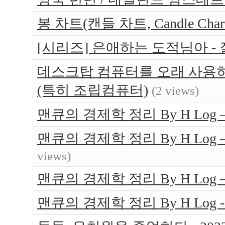
봉 차트(캔들 차트, Candle Ch
[시리즈] 은애하는 도적님아 -
데스크탑 컴퓨터를 오래 사용하는
(특히 조립컴퓨터)
(2 views)
맨큐의 경제학 정리 By H Log 
맨큐의 경제학 정리 By H Log
views)
맨큐의 경제학 정리 By H Log
맨큐의 경제학 정리 By H Log -