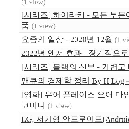
(1 view)
[시리즈] 하이라키 - 모든 부
품
(1 view)
요즘의 일상 - 2020년 12월
(1 v
2022년 엔저 효과 - 장기적으
[시리즈] 블랙의 신부 - 가볍고
맨큐의 경제학 정리 By H Log 
[영화] 유어 플레이스 오어 마인 (Yo
코미디
(1 view)
LG, 저가형 안드로이드(Android