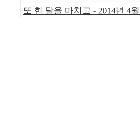
또 한 달을 마치고 - 2014년 4월