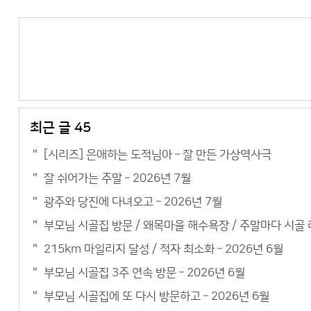
최근 글 45
[시리즈] 은애하는 도적님아 – 잘 만든 가상역사극
잘 쉬어가는 주말 – 2026년 7월
광주와 당진에 다녀오고 – 2026년 7월
부모님 시골집 방문 / 왜목마을 해수욕장 / 주말마다 시골 라
215km 마일리지 달성 / 적자 최소화 – 2026년 6월
부모님 시골집 3주 연속 방문 – 2026년 6월
부모님 시골집에 또 다시 방문하고 – 2026년 6월