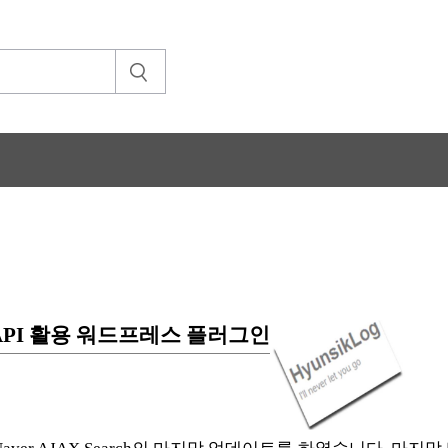
버 검색 API 활용 워드프레스 플러그인