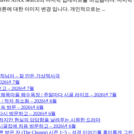
er AJAX Search의 마지막 업데이트를 하였습니다. 마지막 
버튼에 대한 이미지 변경 입니다. 개인적으로는 ...
도적님아 – 잘 만든 가상역사극
026년 7월
 – 2026년 7월
 왜목마을 해수욕장 / 주말마다 시골 라이프 – 2026년 7월
/ 적자 최소화 – 2026년 6월
 방문 – 2026년 6월
시 방문하고 – 2026년 6월
 뻔하지만 현실의 답답함을 날려주는 시원한 드라마
골집에 처음 방문하고 – 2026년 6월
른 받은 자 (The Chosen) 시즌 1~5 – 성경 이야기를 흥미롭게 그