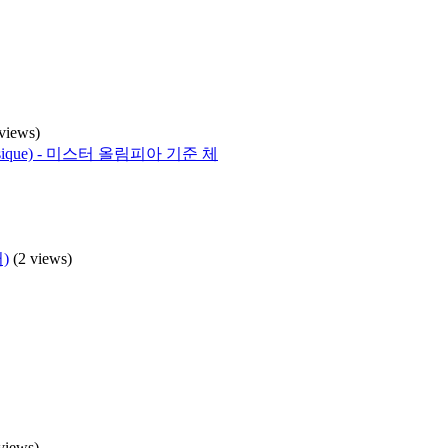
 views)
Physique) - 미스터 올림피아 기준 체
)
(2 views)
views)