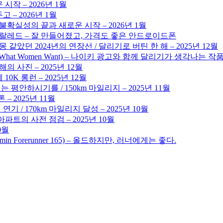
시작 – 2026년 1월
 – 2026년 1월
 불확실성의 끝과 새로운 시작 – 2026년 1월
 코랄레드 – 잘 만들어졌고, 가격도 좋은 안드로이드폰
몽 같았던 2024년의 연장선 / 달리기로 버틴 한 해 – 2025년 12월
hat Women Want) – 나이키 광고와 함께 달리기가 생각나는 작품 (No ga
의 사진 – 2025년 12월
0K 롱런 – 2025년 12월
평안하시기를 / 150km 마일리지 – 2025년 11월
– 2025년 11월
기 / 170km 마일리지 달성 – 2025년 10월
파트의 사전 점검 – 2025년 10월
0월
min Forerunner 165) – 올드하지만, 러너에게는 좋다.