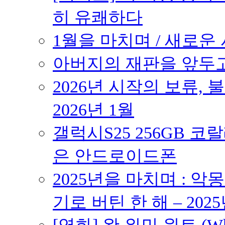
히 유쾌하다
1월을 마치며 / 새로운 시
아버지의 재판을 앞두고 –
2026년 시작의 보류,
2026년 1월
갤럭시S25 256GB 코
은 안드로이드폰
2025년을 마치며 : 악
기로 버틴 한 해 – 2025