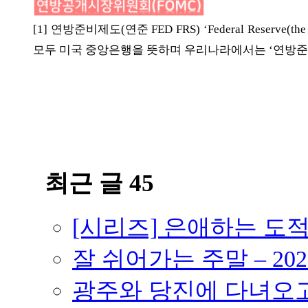
ETC
[1] 연방준비제도(연준 FED FRS) ‘Federal Reserve(the Fed
모두 미국 중앙은행을 뜻하며 우리나라에서는 ‘연방준비제도‘
ⓘ
최근 글 45
[시리즈] 은애하는 도
잘 쉬어가는 주말 – 202
광주와 당진에 다녀오고 –