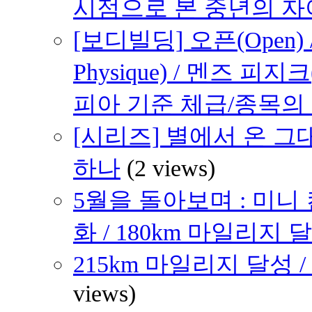
시점으로 본 중년의 
[보디빌딩] 오픈(Open) /
Physique) / 멘즈 피지크
피아 기준 체급/종목의
[시리즈] 별에서 온 그대
하나
(2 views)
5월을 돌아보며 : 미니
화 / 180km 마일리지 달
215km 마일리지 달성 /
views)