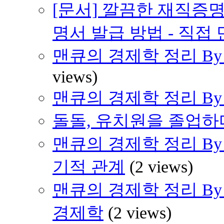
[문서] 깔끔한 재직증명
명서 발급 방법 - 직접
맨큐의 경제학 정리 By H
views)
맨큐의 경제학 정리 By H
돌돌, 유치원을 졸업하다 
맨큐의 경제학 정리 By H
기적 관계
(2 views)
맨큐의 경제학 정리 By 
경제학
(2 views)