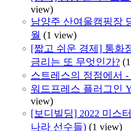
view)
남양주 산여울캠핑장 당일
월
(1 view)
[짧고 쉬운 경제] 통
금리는 또 무엇인가?
(1
스트레스의 정점에서 - 2
워드프레스 플러그인 YA
view)
[보디빌딩] 2022 미스
나라 선수들)
(1 view)