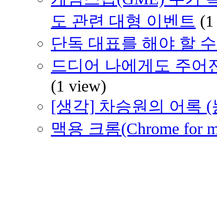
도 관련 대형 이벤트
(1
단독 대표를 해야 할 수도 
드디어 나에게도 주어진 벤츠
(1 view)
[생각] 차승원의 어록 (능
맥용 크롬(Chrome for 