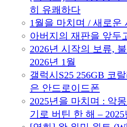
히 유쾌하다
1월을 마치며 / 새로운 시
아버지의 재판을 앞두고 –
2026년 시작의 보류,
2026년 1월
갤럭시S25 256GB 코
은 안드로이드폰
2025년을 마치며 : 악
기로 버틴 한 해 – 2025