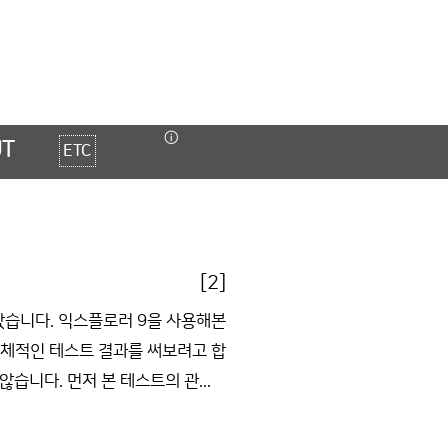
ⓘ
UT
ETC
[2]
았습니다. 익스플로러 9을 사용해본
대체적인 테스트 결과를 써보려고 합
습니다. 먼저 본 테스트의 관...