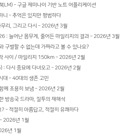
노트북LM) – 구글 제미나이 기반 노트 어플리케이션
 하니 – 추억은 있지만 평범하다
리, 그리고 다시 – 2026년 3월
6 : 늘어난 몸무게, 줄어든 마일리지의 결과 – 2026년 3월
짜와 구별할 수 없는데 가짜라고 볼 수 있나요?
 사이 / 마일리지 150km – 2026년 2월
) : 다시 종묘에 다녀오고 – 2026년 2월
시대 – 40대의 생존 고민
 함께 조용히 보냄 – 2026년 2월
신한 방송국 드라마, 질투의 재해석
요? – 적절히 아름답고, 적절히 유쾌하다
 2026년 1월
026년 1월