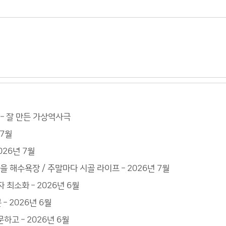
– 잘 만든 가상역사극
 7월
026년 7월
을 해수욕장 / 주말마다 시골 라이프 – 2026년 7월
자 최소화 – 2026년 6월
– 2026년 6월
하고 – 2026년 6월