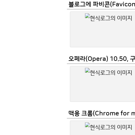
블로그에 파비콘(Favicon
오페라(Opera) 10.50,
맥용 크롬(Chrome for 