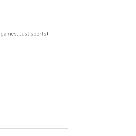
es, Just sports)