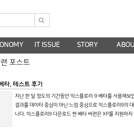
CONOMY
IT ISSUE
STORY
ABO
 관련 포스트
베타, 테스트 후기
지난 한 달 정도의 기간동안 익스플로러 9 베타를 사용해보
결과를 데이터 중심이 아닌 느낌 중심으로 익스플로러9의 
니다. 익스플로러9 다운로드 현 베타 버젼은 XP를 지원하지 않