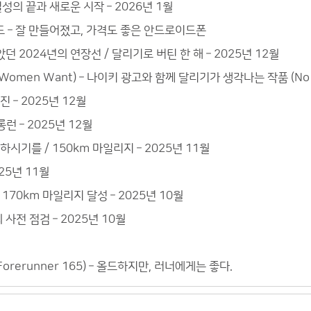
성의 끝과 새로운 시작 – 2026년 1월
드 – 잘 만들어졌고, 가격도 좋은 안드로이드폰
았던 2024년의 연장선 / 달리기로 버틴 한 해 – 2025년 12월
 Women Want) – 나이키 광고와 함께 달리기가 생각나는 작품 (No gam
 – 2025년 12월
런 – 2025년 12월
기를 / 150km 마일리지 – 2025년 11월
25년 11월
 170km 마일리지 달성 – 2025년 10월
사전 점검 – 2025년 10월
Forerunner 165) – 올드하지만, 러너에게는 좋다.